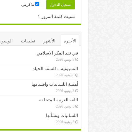
تذكرني
نسيت كلمة المرور ؟
الأخيرة
الأشهر
تعليقات
الوسوم
في نقد الفكر الاسلامي
8 يونيو، 2026
التسييقية…فلسفة الحياه
8 يونيو، 2026
أهمية اللسانيات واقسامها
3 يونيو، 2026
اللغة العربية المتخلفه
3 يونيو، 2026
اللسانيات ونشأتها
3 يونيو، 2026