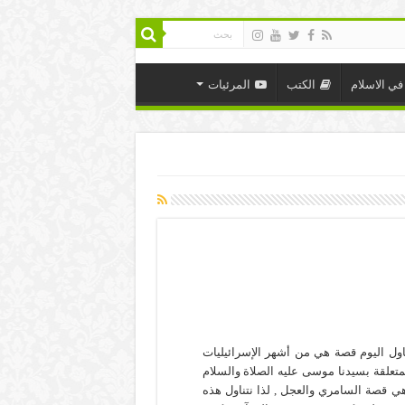
في الاسلام
الكتب
المرئيات
اول اليوم قصة هي من أشهر الإسرائيليات
متعلقة بسيدنا موسى عليه الصلاة والسلام
ي قصة السامري والعجل , لذا نتناول هذه