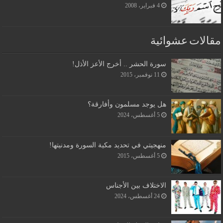
4 فبراير، 2008
مقالات عشوائية
سورة الحشر .. أخرج الأعز الأذل!
11 نوفمبر، 2015
هل يوجد مسلمون وأفارقة؟
5 أغسطس، 2024
منهجيتي في تحديد مكية السورة ومدنيتها!
5 أغسطس، 2015
الاختلاف بين الأجناس
24 أغسطس، 2024