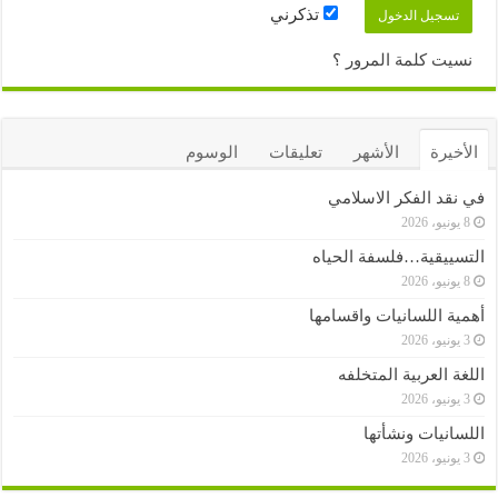
تذكرني
نسيت كلمة المرور ؟
الأخيرة
الأشهر
تعليقات
الوسوم
في نقد الفكر الاسلامي
8 يونيو، 2026
التسييقية…فلسفة الحياه
8 يونيو، 2026
أهمية اللسانيات واقسامها
3 يونيو، 2026
اللغة العربية المتخلفه
3 يونيو، 2026
اللسانيات ونشأتها
3 يونيو، 2026