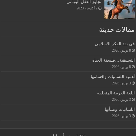
تجاوز العقل اليوناني
2 أكتوبر، 2023
مقالات حديثة
في نقد الفكر الاسلامي
8 يونيو، 2026
التسييقية…فلسفة الحياه
8 يونيو، 2026
أهمية اللسانيات واقسامها
3 يونيو، 2026
اللغة العربية المتخلفه
3 يونيو، 2026
اللسانيات ونشأتها
3 يونيو، 2026