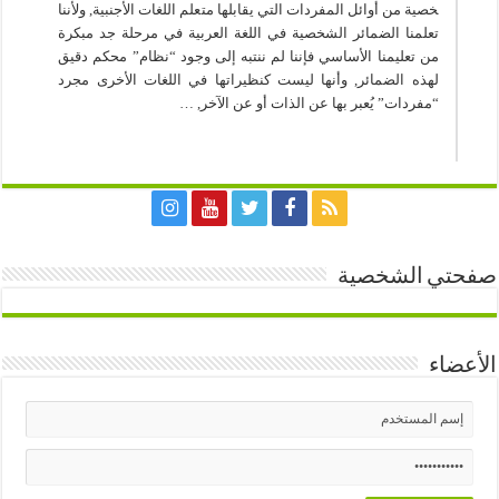
خصية من أوائل المفردات التي يقابلها متعلم اللغات الأجنبية, ولأننا
تعلمنا الضمائر الشخصية في اللغة العربية في مرحلة جد مبكرة
من تعليمنا الأساسي فإننا لم ننتبه إلى وجود “نظام” محكم دقيق
لهذه الضمائر, وأنها ليست كنظيراتها في اللغات الأخرى مجرد
“مفردات” يُعبر بها عن الذات أو عن الآخر, …
صفحتي الشخصية
الأعضاء