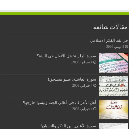
مقالات شائعة
في نقد الفكر الاسلامي
8 يونيو، 2026
سورة الزلزلة: هل الأثقال هي البينة؟!
4 فبراير، 2008
سورة الغاشية: غشو مستحق!
4 فبراير، 2008
أهل الأعراف في أعالي الجنة وليسوا خارجها!
4 فبراير، 2008
سورة الأعلى, بين الذكر والنسيان!