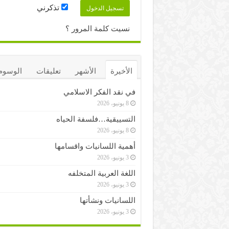
تذكرني
نسيت كلمة المرور ؟
الأخيرة
الأشهر
تعليقات
الوسوم
في نقد الفكر الاسلامي
8 يونيو، 2026
التسييقية…فلسفة الحياه
8 يونيو، 2026
أهمية اللسانيات واقسامها
3 يونيو، 2026
اللغة العربية المتخلفه
3 يونيو، 2026
اللسانيات ونشأتها
3 يونيو، 2026