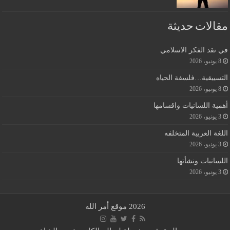
مقالات حديثة
في نقد الفكر الاسلامي
8 يونيو، 2026
التسييقية…فلسفة الحياه
8 يونيو، 2026
أهمية اللسانيات واقسامها
3 يونيو، 2026
اللغة العربية المتخلفه
3 يونيو، 2026
اللسانيات ونشأتها
3 يونيو، 2026
2026 موقع أمر الله