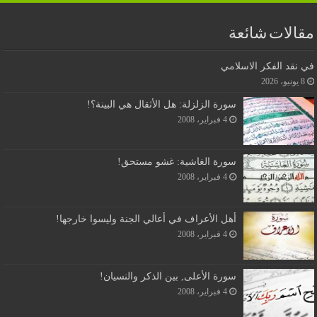
مقالات شائعة
في نقد الفكر الاسلامي
8 يونيو، 2026
سورة الزلزلة: هل الأثقال هي البينة؟!
4 فبراير، 2008
سورة الغاشية: غشو مستحق!
4 فبراير، 2008
أهل الأعراف في أعالي الجنة وليسوا خارجها!
4 فبراير، 2008
سورة الأعلى, بين الذكر والنسيان!
4 فبراير، 2008