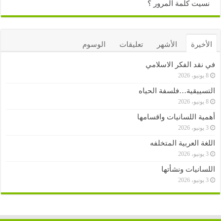
نسيت كلمة المرور ؟
الأخيرة
الأشهر
تعليقات
الوسوم
في نقد الفكر الاسلامي
8 يونيو، 2026
التسييقية…فلسفة الحياه
8 يونيو، 2026
أهمية اللسانيات واقسامها
3 يونيو، 2026
اللغة العربية المتخلفه
3 يونيو، 2026
اللسانيات ونشأتها
3 يونيو، 2026