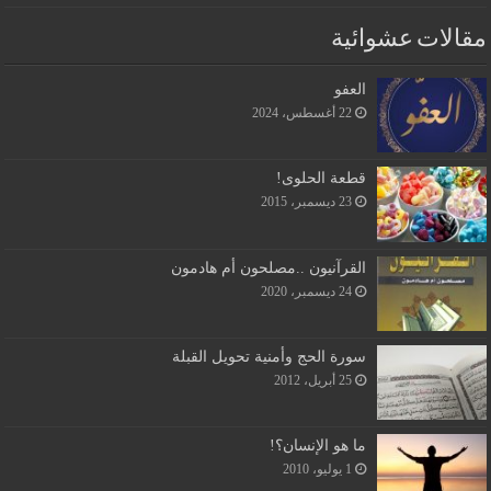
مقالات عشوائية
العفو
22 أغسطس، 2024
قطعة الحلوى!
23 ديسمبر، 2015
القرآنيون ..مصلحون أم هادمون
24 ديسمبر، 2020
سورة الحج وأمنية تحويل القبلة
25 أبريل، 2012
ما هو الإنسان؟!
1 يوليو، 2010