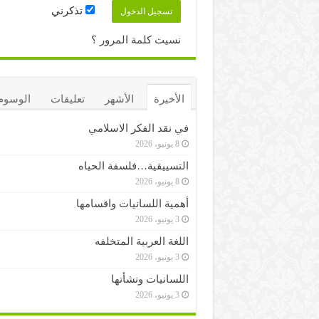
تذكرني
نسيت كلمة المرور ؟
الأخيرة
الأشهر
تعليقات
الوسوم
في نقد الفكر الاسلامي
8 يونيو، 2026
التسييقية…فلسفة الحياه
8 يونيو، 2026
أهمية اللسانيات واقسامها
3 يونيو، 2026
اللغة العربية المتخلفه
3 يونيو، 2026
اللسانيات ونشأتها
3 يونيو، 2026