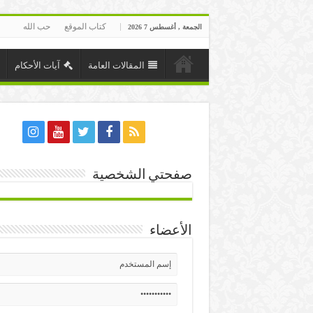
كتاب الموقع
حب الله
الجمعة , أغسطس 7 2026
المقالات العامة
آيات الأحكام
صفحتي الشخصية
الأعضاء