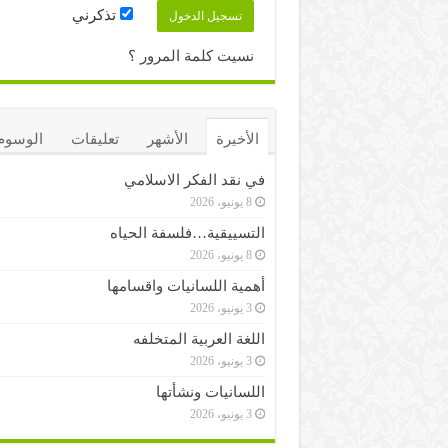
تذكرني
نسيت كلمة المرور ؟
الأخيرة
الأشهر
تعليقات
الوسوم
في نقد الفكر الاسلامي
8 يونيو، 2026
التسييقية…فلسفة الحياه
8 يونيو، 2026
أهمية اللسانيات واقسامها
3 يونيو، 2026
اللغة العربية المتخلفه
3 يونيو، 2026
اللسانيات ونشأتها
3 يونيو، 2026