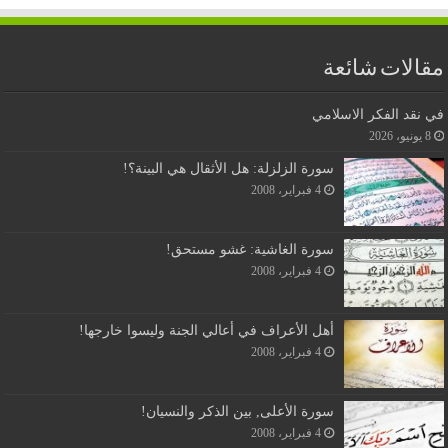
مقالات شائعة
في نقد الفكر الاسلامي
8 يونيو، 2026
سورة الزلزلة: هل الأثقال هي البينة؟!
4 فبراير، 2008
سورة الغاشية: غشو مستحق!
4 فبراير، 2008
أهل الأعراف في أعالي الجنة وليسوا خارجها!
4 فبراير، 2008
سورة الأعلى, بين الذكر والنسيان!
4 فبراير، 2008