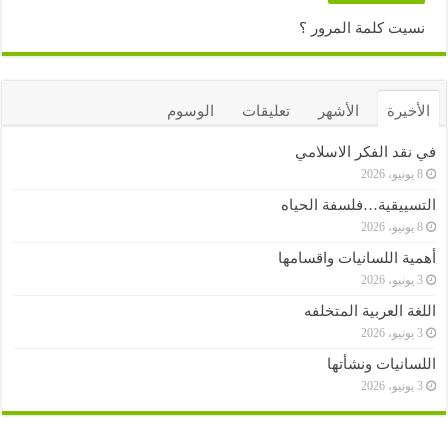
نسيت كلمة المرور ؟
الأخيرة
الأشهر
تعليقات
الوسوم
في نقد الفكر الاسلامي
8 يونيو، 2026
التسييقية…فلسفة الحياه
8 يونيو، 2026
أهمية اللسانيات واقسامها
3 يونيو، 2026
اللغة العربية المتخلفه
3 يونيو، 2026
اللسانيات ونشأتها
3 يونيو، 2026