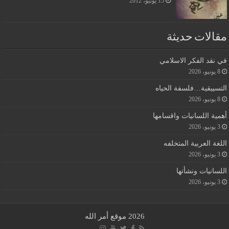
15 يونيو، 2012
مقالات حديثة
في نقد الفكر الاسلامي
8 يونيو، 2026
التسييقية…فلسفة الحياه
8 يونيو، 2026
أهمية اللسانيات واقسامها
3 يونيو، 2026
اللغة العربية المتخلفه
3 يونيو، 2026
اللسانيات ونشأتها
3 يونيو، 2026
2026 موقع أمر الله