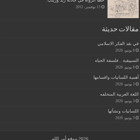
15 نوفمبر، 2012
مقالات حديثة
في نقد الفكر الاسلامي
8 يونيو، 2026
التسييقية…فلسفة الحياه
8 يونيو، 2026
أهمية اللسانيات واقسامها
3 يونيو، 2026
اللغة العربية المتخلفه
3 يونيو، 2026
اللسانيات ونشأتها
3 يونيو، 2026
2026 موقع أمر الله