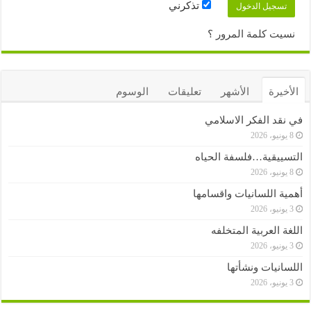
تذكرني
نسيت كلمة المرور ؟
الأخيرة
الأشهر
تعليقات
الوسوم
في نقد الفكر الاسلامي
8 يونيو، 2026
التسييقية…فلسفة الحياه
8 يونيو، 2026
أهمية اللسانيات واقسامها
3 يونيو، 2026
اللغة العربية المتخلفه
3 يونيو، 2026
اللسانيات ونشأتها
3 يونيو، 2026