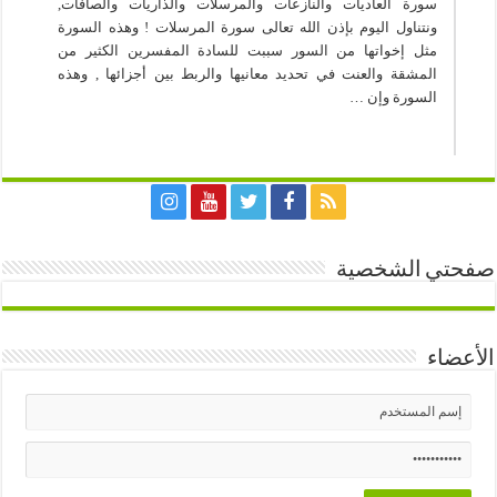
سورة العاديات والنازعات والمرسلات والذاريات والصافات,
ونتناول اليوم بإذن الله تعالى سورة المرسلات ! وهذه السورة
مثل إخواتها من السور سببت للسادة المفسرين الكثير من
المشقة والعنت في تحديد معانيها والربط بين أجزائها , وهذه
السورة وإن …
صفحتي الشخصية
الأعضاء