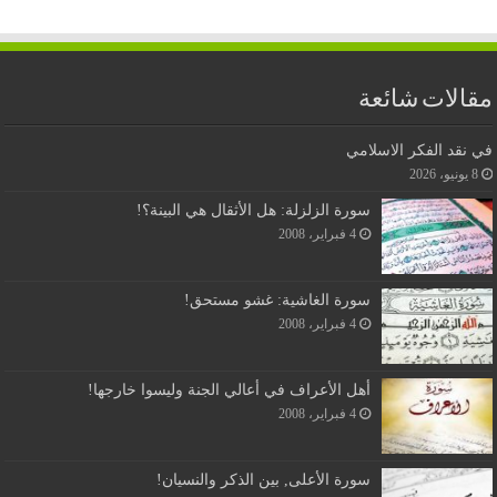
مقالات شائعة
في نقد الفكر الاسلامي
8 يونيو، 2026
سورة الزلزلة: هل الأثقال هي البينة؟!
4 فبراير، 2008
سورة الغاشية: غشو مستحق!
4 فبراير، 2008
أهل الأعراف في أعالي الجنة وليسوا خارجها!
4 فبراير، 2008
سورة الأعلى, بين الذكر والنسيان!