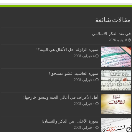
مقالات شائعة
في نقد الفكر الاسلامي
8 يونيو، 2026
سورة الزلزلة: هل الأثقال هي البينة؟!
4 فبراير، 2008
سورة الغاشية: غشو مستحق!
4 فبراير، 2008
أهل الأعراف في أعالي الجنة وليسوا خارجها!
4 فبراير، 2008
سورة الأعلى, بين الذكر والنسيان!
4 فبراير، 2008