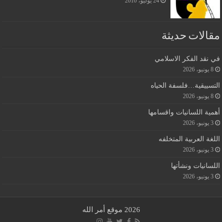
24 يوليو، 2010
مقالات حديثة
في نقد الفكر الاسلامي
8 يونيو، 2026
التسييقية…فلسفة الحياه
8 يونيو، 2026
أهمية اللسانيات واقسامها
3 يونيو، 2026
اللغة العربية المتخلفه
3 يونيو، 2026
اللسانيات ونشأتها
3 يونيو، 2026
2026 موقع أمر الله