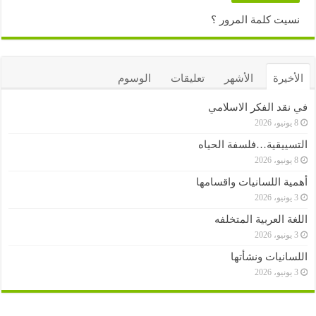
نسيت كلمة المرور ؟
الأخيرة
الأشهر
تعليقات
الوسوم
في نقد الفكر الاسلامي
8 يونيو، 2026
التسييقية…فلسفة الحياه
8 يونيو، 2026
أهمية اللسانيات واقسامها
3 يونيو، 2026
اللغة العربية المتخلفه
3 يونيو، 2026
اللسانيات ونشأتها
3 يونيو، 2026