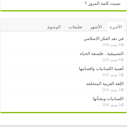
نسيت كلمة المرور ؟
الأخيرة
الأشهر
تعليقات
الوسوم
في نقد الفكر الاسلامي
8 يونيو، 2026
التسييقية…فلسفة الحياه
8 يونيو، 2026
أهمية اللسانيات واقسامها
3 يونيو، 2026
اللغة العربية المتخلفه
3 يونيو، 2026
اللسانيات ونشأتها
3 يونيو، 2026