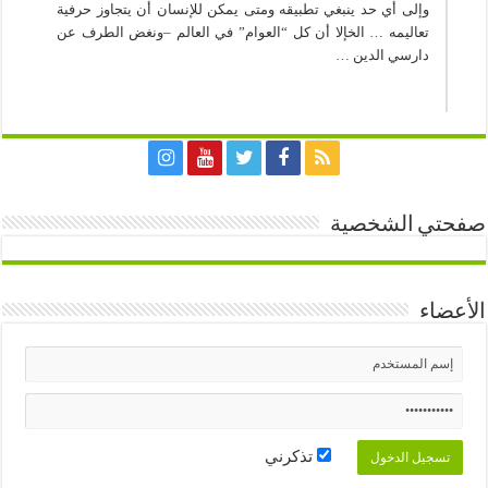
وإلى أي حد ينبغي تطبيقه ومتى يمكن للإنسان أن يتجاوز حرفية
تعاليمه … الخإلا أن كل “العوام” في العالم –ونغض الطرف عن
دارسي الدين …
صفحتي الشخصية
الأعضاء
تذكرني