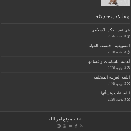
مقالات حديثة
في نقد الفكر الاسلامي
8 يونيو، 2026
التسييقية…فلسفة الحياه
8 يونيو، 2026
أهمية اللسانيات واقسامها
3 يونيو، 2026
اللغة العربية المتخلفه
3 يونيو، 2026
اللسانيات ونشأتها
3 يونيو، 2026
2026 موقع أمر الله