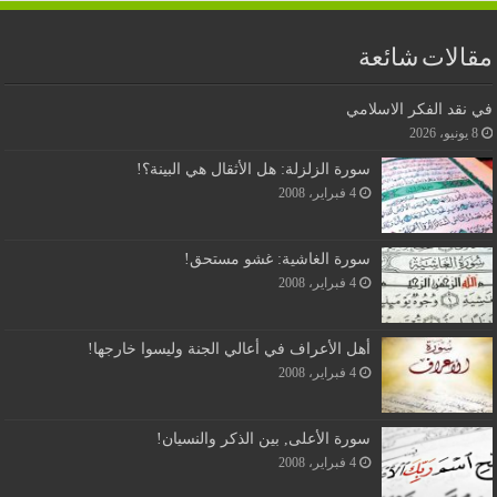
مقالات شائعة
في نقد الفكر الاسلامي
8 يونيو، 2026
سورة الزلزلة: هل الأثقال هي البينة؟!
4 فبراير، 2008
سورة الغاشية: غشو مستحق!
4 فبراير، 2008
أهل الأعراف في أعالي الجنة وليسوا خارجها!
4 فبراير، 2008
سورة الأعلى, بين الذكر والنسيان!
4 فبراير، 2008