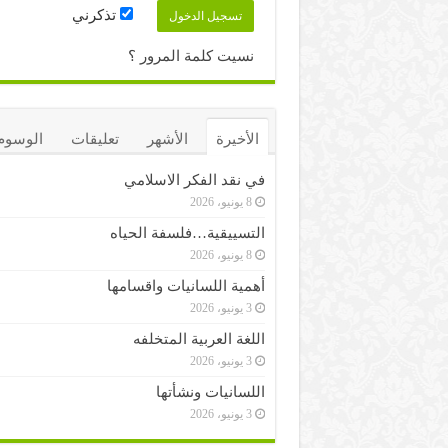
تذكرني
نسيت كلمة المرور ؟
الأخيرة
الأشهر
تعليقات
الوسوم
في نقد الفكر الاسلامي
8 يونيو، 2026
التسييقية…فلسفة الحياه
8 يونيو، 2026
أهمية اللسانيات واقسامها
3 يونيو، 2026
اللغة العربية المتخلفه
3 يونيو، 2026
اللسانيات ونشأتها
3 يونيو، 2026