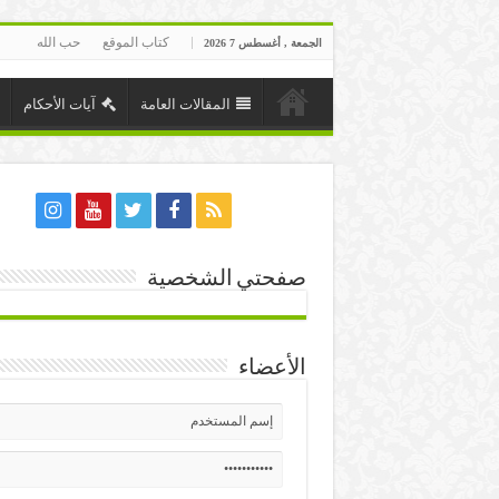
كتاب الموقع
حب الله
الجمعة , أغسطس 7 2026
المقالات العامة
آيات الأحكام
صفحتي الشخصية
الأعضاء