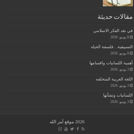
مقالات حديثة
في نقد الفكر الاسلامي
8 يونيو، 2026
التسييقية…فلسفة الحياه
8 يونيو، 2026
أهمية اللسانيات واقسامها
3 يونيو، 2026
اللغة العربية المتخلفه
3 يونيو، 2026
اللسانيات ونشأتها
3 يونيو، 2026
2026 موقع أمر الله