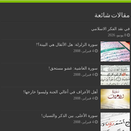
مقالات شائعة
في نقد الفكر الاسلامي
8 يونيو، 2026
سورة الزلزلة: هل الأثقال هي البينة؟!
4 فبراير، 2008
سورة الغاشية: غشو مستحق!
4 فبراير، 2008
أهل الأعراف في أعالي الجنة وليسوا خارجها!
4 فبراير، 2008
سورة الأعلى, بين الذكر والنسيان!
4 فبراير، 2008