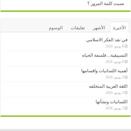
نسيت كلمة المرور ؟
الأخيرة
الأشهر
تعليقات
الوسوم
في نقد الفكر الاسلامي
8 يونيو، 2026
التسييقية…فلسفة الحياه
8 يونيو، 2026
أهمية اللسانيات واقسامها
3 يونيو، 2026
اللغة العربية المتخلفه
3 يونيو، 2026
اللسانيات ونشأتها
3 يونيو، 2026