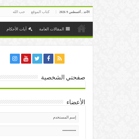
كتاب الموقع
حب الله
الأحد , أغسطس 9 2026
المقالات العامة
آيات الأحكام
صفحتي الشخصية
الأعضاء