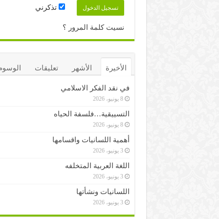
تذكرني
نسيت كلمة المرور ؟
الأخيرة
الأشهر
تعليقات
الوسوم
في نقد الفكر الاسلامي
8 يونيو، 2026
التسييقية…فلسفة الحياه
8 يونيو، 2026
أهمية اللسانيات واقسامها
3 يونيو، 2026
اللغة العربية المتخلفه
3 يونيو، 2026
اللسانيات ونشأتها
3 يونيو، 2026