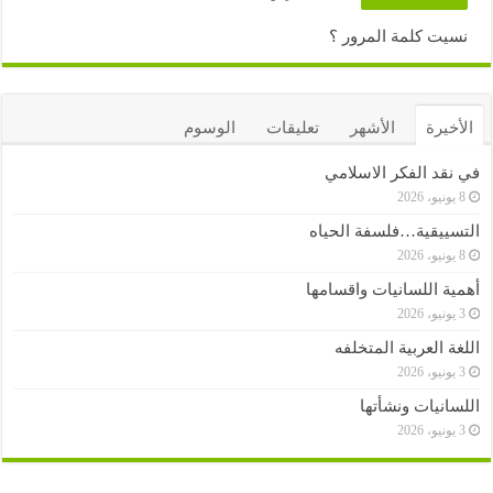
نسيت كلمة المرور ؟
الأخيرة
الأشهر
تعليقات
الوسوم
في نقد الفكر الاسلامي
8 يونيو، 2026
التسييقية…فلسفة الحياه
8 يونيو، 2026
أهمية اللسانيات واقسامها
3 يونيو، 2026
اللغة العربية المتخلفه
3 يونيو، 2026
اللسانيات ونشأتها
3 يونيو، 2026