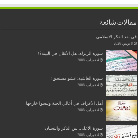
مقالات شائعة
في نقد الفكر الاسلامي
8 يونيو، 2026
سورة الزلزلة: هل الأثقال هي البينة؟!
4 فبراير، 2008
سورة الغاشية: غشو مستحق!
4 فبراير، 2008
أهل الأعراف في أعالي الجنة وليسوا خارجها!
4 فبراير، 2008
سورة الأعلى, بين الذكر والنسيان!
4 فبراير، 2008