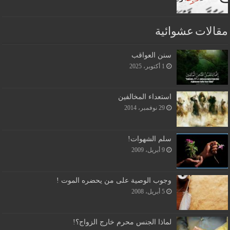
مقالات عشوائية
سنن العواقب
1 أكتوبر، 2025
استعداء المخالفين
29 نوفمبر، 2014
سلم الشهوات!
9 أبريل، 2009
وجوب الوصية على من يحضره الموت !
5 أبريل، 2008
لماذا الجنس محرم خارج الزواج؟!