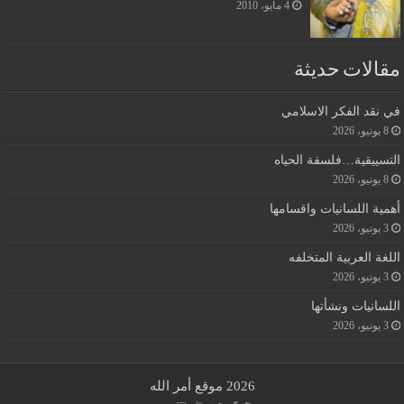
4 مايو، 2010
مقالات حديثة
في نقد الفكر الاسلامي
8 يونيو، 2026
التسييقية…فلسفة الحياه
8 يونيو، 2026
أهمية اللسانيات واقسامها
3 يونيو، 2026
اللغة العربية المتخلفه
3 يونيو، 2026
اللسانيات ونشأتها
3 يونيو، 2026
2026 موقع أمر الله