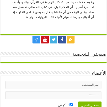
وعونه حكما جديدا من الأحكام الواردة في القرآن, والذي يأسف
له المرء أنه يجد أن الحكم الوارد في كتاب الله تعالى قد غفل عنه
تماما وعلى الرغم من أن ما قلنا به قال به بعض قدامى الفقهاء إلا
أن أقوالهم وارها النسيان لأنها خالفت الروايات الواردة …
صفحتي الشخصية
الأعضاء
تذكرني