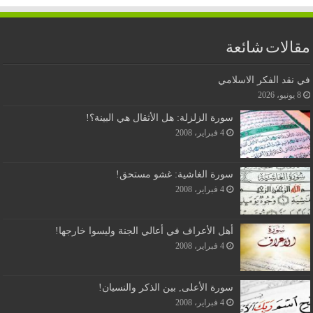
مقالات شائعة
في نقد الفكر الاسلامي
8 يونيو، 2026
سورة الزلزلة: هل الأثقال هي البينة؟!
4 فبراير، 2008
سورة الغاشية: غشو مستحق!
4 فبراير، 2008
أهل الأعراف في أعالي الجنة وليسوا خارجها!
4 فبراير، 2008
سورة الأعلى, بين الذكر والنسيان!
4 فبراير، 2008