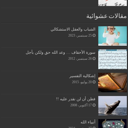
مقالات عشوائية
الشباب والعقل الاستشكالي
25 سبتمبر، 2023
سورة الأحقاف … وعد الله حق ولكن بأجل
26 سبتمبر، 2012
إشكالية التفسير
20 يوليو، 2015
فظن أن لن نقدر عليه !!
17 أكتوبر، 2008
أنبياء الله