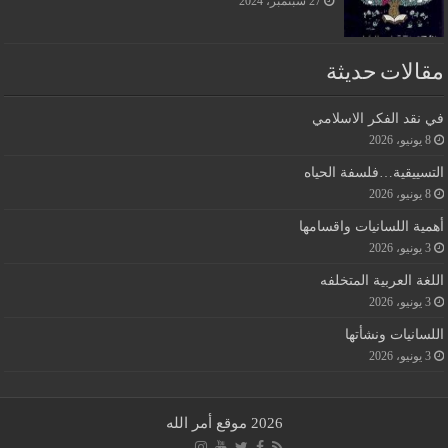
27 سبتمبر، 2024
مقالات حديثة
في نقد الفكر الاسلامي
8 يونيو، 2026
التسييقية…فلسفة الحياه
8 يونيو، 2026
أهمية اللسانيات واقسامها
3 يونيو، 2026
اللغة العربية المتخلفه
3 يونيو، 2026
اللسانيات ونشأتها
3 يونيو، 2026
2026 موقع أمر الله