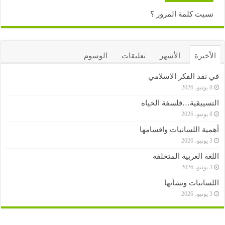
نسيت كلمة المرور ؟
الأخيرة
الأشهر
تعليقات
الوسوم
في نقد الفكر الاسلامي
8 يونيو، 2026
التسييقية…فلسفة الحياه
8 يونيو، 2026
أهمية اللسانيات واقسامها
3 يونيو، 2026
اللغة العربية المتخلفه
3 يونيو، 2026
اللسانيات ونشأتها
3 يونيو، 2026