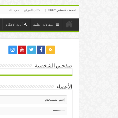
كتاب الموقع
حب الله
الجمعة , أغسطس 7 2026
المقالات العامة
آيات الأحكام
صفحتي الشخصية
الأعضاء