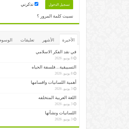
تذكرني
نسيت كلمة المرور ؟
الأخيرة
الأشهر
تعليقات
الوسوم
في نقد الفكر الاسلامي
8 يونيو، 2026
التسييقية…فلسفة الحياه
8 يونيو، 2026
أهمية اللسانيات واقسامها
3 يونيو، 2026
اللغة العربية المتخلفه
3 يونيو، 2026
اللسانيات ونشأتها
3 يونيو، 2026