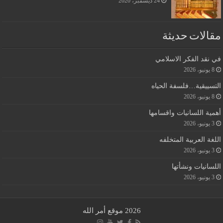
24 ديسمبر، 2020
مقالات حديثة
في نقد الفكر الاسلامي
8 يونيو، 2026
التسييقية…فلسفة الحياه
8 يونيو، 2026
أهمية اللسانيات واقسامها
3 يونيو، 2026
اللغة العربية المتخلفه
3 يونيو، 2026
اللسانيات ونشأتها
3 يونيو، 2026
2026 موقع أمر الله