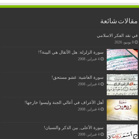
مقالات شائعة
في نقد الفكر الاسلامي
8 يونيو، 2026
سورة الزلزلة: هل الأثقال هي البينة؟!
4 فبراير، 2008
سورة الغاشية: غشو مستحق!
4 فبراير، 2008
أهل الأعراف في أعالي الجنة وليسوا خارجها!
4 فبراير، 2008
سورة الأعلى, بين الذكر والنسيان!
4 فبراير، 2008