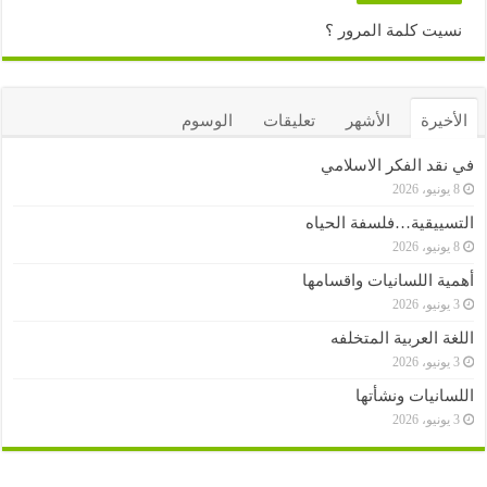
نسيت كلمة المرور ؟
الأخيرة
الأشهر
تعليقات
الوسوم
في نقد الفكر الاسلامي
8 يونيو، 2026
التسييقية…فلسفة الحياه
8 يونيو، 2026
أهمية اللسانيات واقسامها
3 يونيو، 2026
اللغة العربية المتخلفه
3 يونيو، 2026
اللسانيات ونشأتها
3 يونيو، 2026