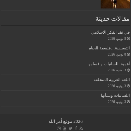
مقالات حديثة
في نقد الفكر الاسلامي
8 يونيو، 2026
التسييقية…فلسفة الحياه
8 يونيو، 2026
أهمية اللسانيات واقسامها
3 يونيو، 2026
اللغة العربية المتخلفه
3 يونيو، 2026
اللسانيات ونشأتها
3 يونيو، 2026
2026 موقع أمر الله