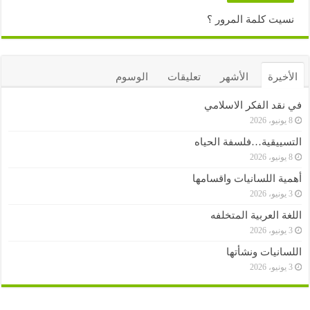
نسيت كلمة المرور ؟
الأخيرة
الأشهر
تعليقات
الوسوم
في نقد الفكر الاسلامي
8 يونيو، 2026
التسييقية…فلسفة الحياه
8 يونيو، 2026
أهمية اللسانيات واقسامها
3 يونيو، 2026
اللغة العربية المتخلفه
3 يونيو، 2026
اللسانيات ونشأتها
3 يونيو، 2026