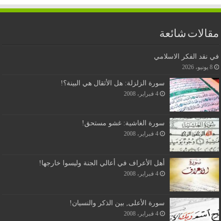
مقالات شائعة
في نقد الفكر الاسلامي
8 يونيو، 2026
سورة الزلزلة: هل الأثقال هي البينة؟!
4 فبراير، 2008
سورة الغاشية: غشو مستحق!
4 فبراير، 2008
أهل الأعراف في أعالي الجنة وليسوا خارجها!
4 فبراير، 2008
سورة الأعلى, بين الذكر والنسيان!
4 فبراير، 2008