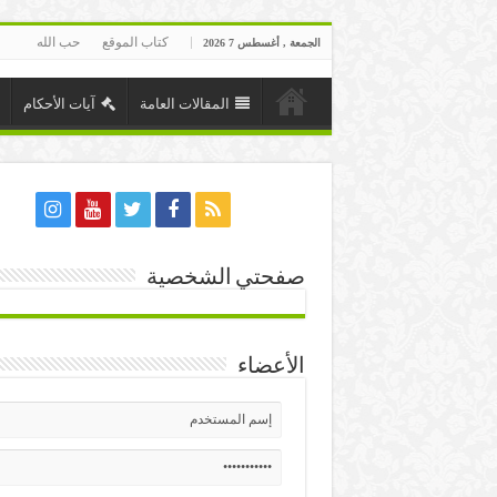
كتاب الموقع
حب الله
الجمعة , أغسطس 7 2026
المقالات العامة
آيات الأحكام
صفحتي الشخصية
الأعضاء