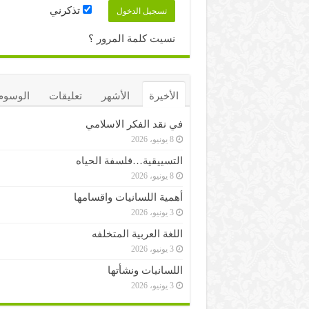
تذكرني
نسيت كلمة المرور ؟
الأخيرة
الأشهر
تعليقات
الوسوم
في نقد الفكر الاسلامي
8 يونيو، 2026
التسييقية…فلسفة الحياه
8 يونيو، 2026
أهمية اللسانيات واقسامها
3 يونيو، 2026
اللغة العربية المتخلفه
3 يونيو، 2026
اللسانيات ونشأتها
3 يونيو، 2026