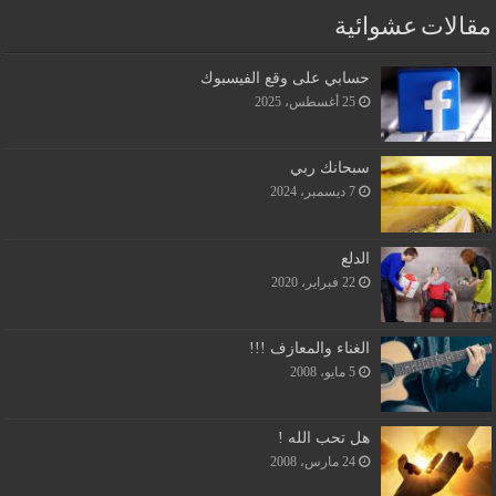
مقالات عشوائية
حسابي على وقع الفيسبوك
25 أغسطس، 2025
سبحانك ربي
7 ديسمبر، 2024
الدلع
22 فبراير، 2020
الغناء والمعازف !!!
5 مايو، 2008
هل تحب الله !
24 مارس، 2008