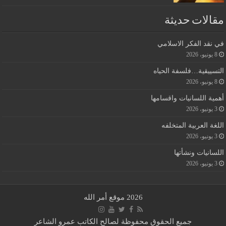
مقالات حديثة
في نقد الفكر الاسلامي
8 يونيو، 2026
التسييقية…فلسفة الحياه
8 يونيو، 2026
أهمية اللسانيات واقسامها
3 يونيو، 2026
اللغة العربية المتخلفه
3 يونيو، 2026
اللسانيات ونشأتها
3 يونيو، 2026
2026 موقع أمر الله
جميع الحقوق محفوظة لصالح الكاتب عمرو الشاعر