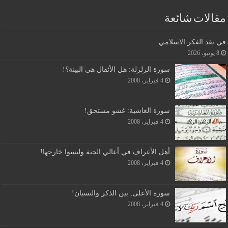
مقالات شائعة
في نقد الفكر الاسلامي
8 يونيو، 2026
سورة الزلزلة: هل الأثقال هي البينة؟!
4 فبراير، 2008
سورة الغاشية: غشو مستحق!
4 فبراير، 2008
أهل الأعراف في أعالي الجنة وليسوا خارجها!
4 فبراير، 2008
سورة الأعلى, بين الذكر والنسيان!
4 فبراير، 2008