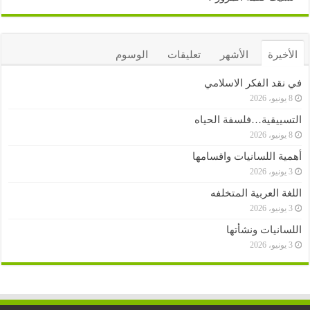
الأخيرة
الأشهر
تعليقات
الوسوم
في نقد الفكر الاسلامي
8 يونيو، 2026
التسييقية…فلسفة الحياه
8 يونيو، 2026
أهمية اللسانيات واقسامها
3 يونيو، 2026
اللغة العربية المتخلفه
3 يونيو، 2026
اللسانيات ونشأتها
3 يونيو، 2026