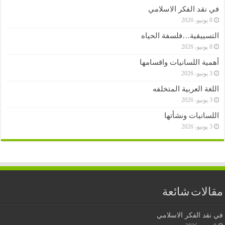
في نقد الفكر الاسلامي
8 يونيو، 2026
التسييقية…فلسفة الحياه
8 يونيو، 2026
أهمية اللسانيات واقسامها
3 يونيو، 2026
اللغة العربية المتخلفه
3 يونيو، 2026
اللسانيات ونشأتها
3 يونيو، 2026
مقالات شائعة
في نقد الفكر الاسلامي