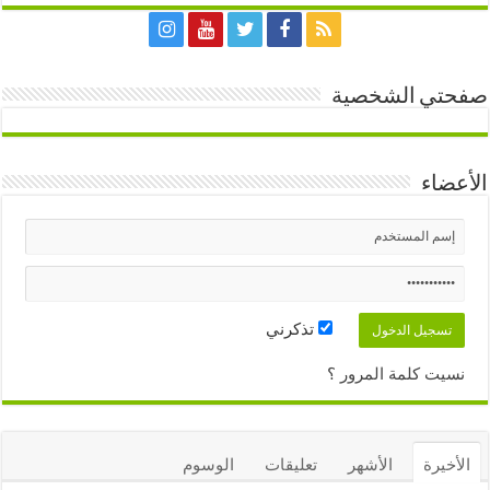
صفحتي الشخصية
الأعضاء
تذكرني
نسيت كلمة المرور ؟
الأخيرة
الأشهر
تعليقات
الوسوم