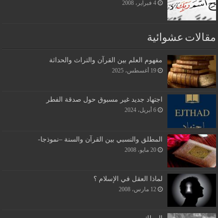
4 فبراير، 2008
مقالات عشوائية
مفهوم العلم بين القرآن والتراث والحداثة
19 أغسطس، 2025
اجتهاد جديد غير مسبوق حول صدقة الفطر
6 أبريل، 2024
المطلق والنسبي بين القرآن والسنة –نموذجا-
20 مايو، 2008
لماذا العقل في الإسلام ؟
12 مارس، 2008
المهلك