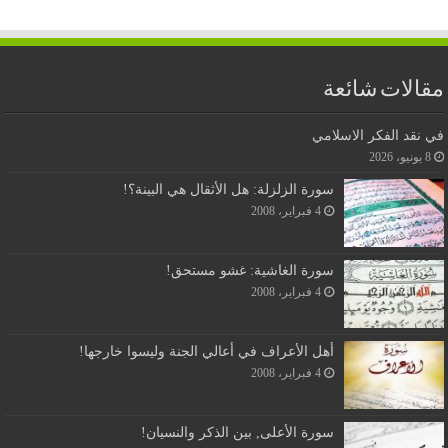
مقالات شائعة
في نقد الفكر الاسلامي
8 يونيو، 2026
سورة الزلزلة: هل الأثقال هي البينة؟!
4 فبراير، 2008
سورة الغاشية: غشو مستحق!
4 فبراير، 2008
أهل الأعراف في أعالي الجنة وليسوا خارجها!
4 فبراير، 2008
سورة الأعلى, بين الذكر والنسيان!