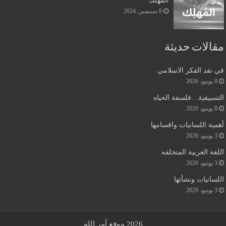
8 سبتمبر، 2024
مقالات حديثة
في نقد الفكر الاسلامي
8 يونيو، 2026
التسييقية…فلسفة الحياه
8 يونيو، 2026
أهمية اللسانيات واقسامها
3 يونيو، 2026
اللغة العربية المتخلفه
3 يونيو، 2026
اللسانيات ونشأتها
3 يونيو، 2026
2026 موقع أمر الله