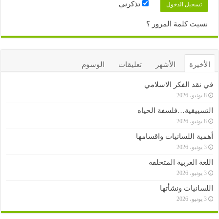
تذكرني
نسيت كلمة المرور ؟
الأخيرة
الأشهر
تعليقات
الوسوم
في نقد الفكر الاسلامي
8 يونيو، 2026
التسييقية…فلسفة الحياه
8 يونيو، 2026
أهمية اللسانيات واقسامها
3 يونيو، 2026
اللغة العربية المتخلفه
3 يونيو، 2026
اللسانيات ونشأتها
3 يونيو، 2026