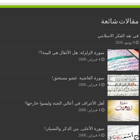
مقالات شائعة
في نقد الفكر الاسلامي
8 يونيو، 2026
سورة الزلزلة: هل الأثقال هي البينة؟!
4 فبراير، 2008
سورة الغاشية: غشو مستحق!
4 فبراير، 2008
أهل الأعراف في أعالي الجنة وليسوا خارجها!
4 فبراير، 2008
سورة الأعلى, بين الذكر والنسيان!
4 فبراير، 2008