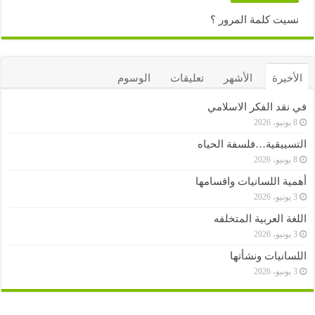
نسيت كلمة المرور ؟
الأخيرة
الأشهر
تعليقات
الوسوم
في نقد الفكر الاسلامي
8 يونيو، 2026
التسييقية…فلسفة الحياه
8 يونيو، 2026
أهمية اللسانيات واقسامها
3 يونيو، 2026
اللغة العربية المتخلفه
3 يونيو، 2026
اللسانيات ونشأتها
3 يونيو، 2026