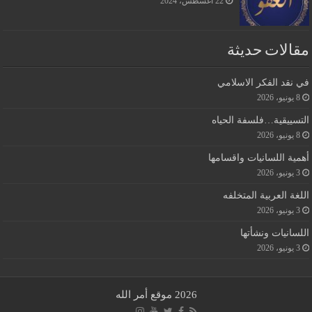
22 أغسطس، 2024
مقالات حديثة
في نقد الفكر الاسلامي
8 يونيو، 2026
التسييقية…فلسفة الحياه
8 يونيو، 2026
أهمية اللسانيات واقسامها
3 يونيو، 2026
اللغة العربية المتخلفه
3 يونيو، 2026
اللسانيات ونشأتها
3 يونيو، 2026
2026 موقع أمر الله