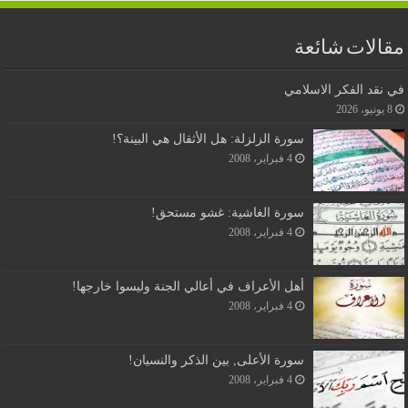
مقالات شائعة
في نقد الفكر الاسلامي
8 يونيو، 2026
سورة الزلزلة: هل الأثقال هي البينة؟!
4 فبراير، 2008
سورة الغاشية: غشو مستحق!
4 فبراير، 2008
أهل الأعراف في أعالي الجنة وليسوا خارجها!
4 فبراير، 2008
سورة الأعلى, بين الذكر والنسيان!
4 فبراير، 2008