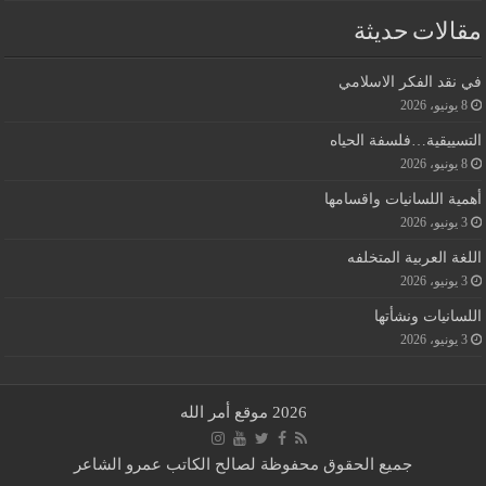
مقالات حديثة
في نقد الفكر الاسلامي
8 يونيو، 2026
التسييقية…فلسفة الحياه
8 يونيو، 2026
أهمية اللسانيات واقسامها
3 يونيو، 2026
اللغة العربية المتخلفه
3 يونيو، 2026
اللسانيات ونشأتها
3 يونيو، 2026
2026 موقع أمر الله
جميع الحقوق محفوظة لصالح الكاتب عمرو الشاعر