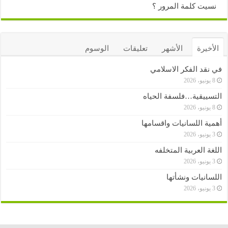
نسيت كلمة المرور ؟
الأخيرة
الأشهر
تعليقات
الوسوم
في نقد الفكر الاسلامي
8 يونيو، 2026
التسييقية…فلسفة الحياه
8 يونيو، 2026
أهمية اللسانيات واقسامها
3 يونيو، 2026
اللغة العربية المتخلفه
3 يونيو، 2026
اللسانيات ونشأتها
3 يونيو، 2026