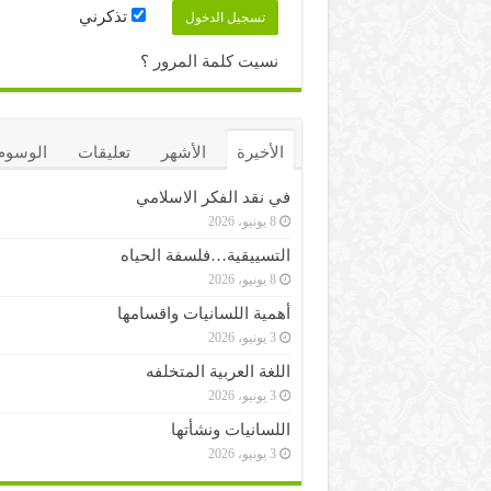
تذكرني
نسيت كلمة المرور ؟
الأخيرة
الأشهر
تعليقات
الوسوم
في نقد الفكر الاسلامي
8 يونيو، 2026
التسييقية…فلسفة الحياه
8 يونيو، 2026
أهمية اللسانيات واقسامها
3 يونيو، 2026
اللغة العربية المتخلفه
3 يونيو، 2026
اللسانيات ونشأتها
3 يونيو، 2026