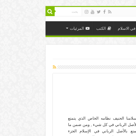
في الاسلام
الكتب
المرئيات
سلامنا الحنيف نظامه الخاص الذي يتمتع
لأصل الرباني في كل شيء , ومن ضمن ما
متع بالأصل الرباني في الإسلام الجزء