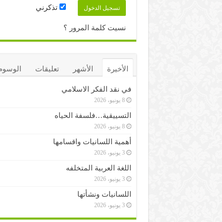
تذكرني
نسيت كلمة المرور ؟
الأخيرة
الأشهر
تعليقات
الوسوم
في نقد الفكر الاسلامي
8 يونيو، 2026
التسييقية…فلسفة الحياه
8 يونيو، 2026
أهمية اللسانيات واقسامها
3 يونيو، 2026
اللغة العربية المتخلفه
3 يونيو، 2026
اللسانيات ونشأتها
3 يونيو، 2026