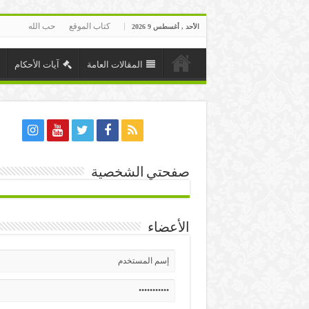
كتاب الموقع
حب الله
الأحد , أغسطس 9 2026
المقالات العامة
آيات الأحكام
صفحتي الشخصية
الأعضاء