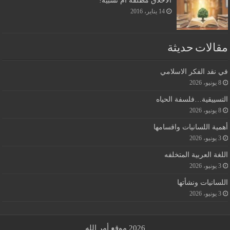
14 يناير، 2016
مقالات حديثة
في نقد الفكر الاسلامي
8 يونيو، 2026
التسييقية…فلسفة الحياه
8 يونيو، 2026
أهمية اللسانيات واقسامها
3 يونيو، 2026
اللغة العربية المتخلفه
3 يونيو، 2026
اللسانيات ونشأتها
3 يونيو، 2026
2026 موقع أمر الله