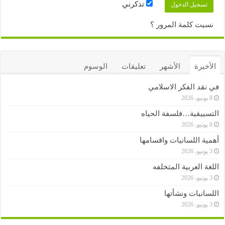
تذكرني
نسيت كلمة المرور ؟
الأخيرة
الأشهر
تعليقات
الوسوم
في نقد الفكر الاسلامي
8 يونيو، 2026
التسييقية…فلسفة الحياه
8 يونيو، 2026
أهمية اللسانيات واقسامها
3 يونيو، 2026
اللغة العربية المتخلفه
3 يونيو، 2026
اللسانيات ونشأتها
3 يونيو، 2026