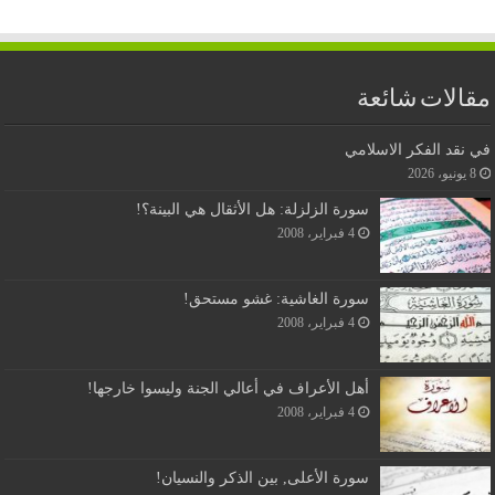
مقالات شائعة
في نقد الفكر الاسلامي
8 يونيو، 2026
سورة الزلزلة: هل الأثقال هي البينة؟!
4 فبراير، 2008
سورة الغاشية: غشو مستحق!
4 فبراير، 2008
أهل الأعراف في أعالي الجنة وليسوا خارجها!
4 فبراير، 2008
سورة الأعلى, بين الذكر والنسيان!