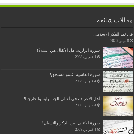
مقالات شائعة
في نقد الفكر الاسلامي
8 يونيو، 2026
سورة الزلزلة: هل الأثقال هي البينة؟!
4 فبراير، 2008
سورة الغاشية: غشو مستحق!
4 فبراير، 2008
أهل الأعراف في أعالي الجنة وليسوا خارجها!
4 فبراير، 2008
سورة الأعلى, بين الذكر والنسيان!
4 فبراير، 2008