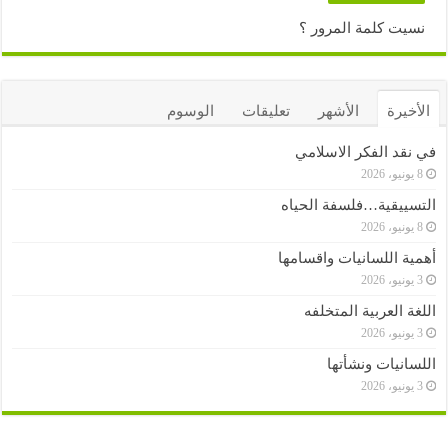
نسيت كلمة المرور ؟
الأخيرة
الأشهر
تعليقات
الوسوم
في نقد الفكر الاسلامي
8 يونيو، 2026
التسييقية…فلسفة الحياه
8 يونيو، 2026
أهمية اللسانيات واقسامها
3 يونيو، 2026
اللغة العربية المتخلفه
3 يونيو، 2026
اللسانيات ونشأتها
3 يونيو، 2026