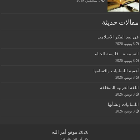
5 سبتمبر، 2019
مقالات حديثة
في نقد الفكر الاسلامي
8 يونيو، 2026
التسييقية…فلسفة الحياه
8 يونيو، 2026
أهمية اللسانيات واقسامها
3 يونيو، 2026
اللغة العربية المتخلفه
3 يونيو، 2026
اللسانيات ونشأتها
3 يونيو، 2026
2026 موقع أمر الله