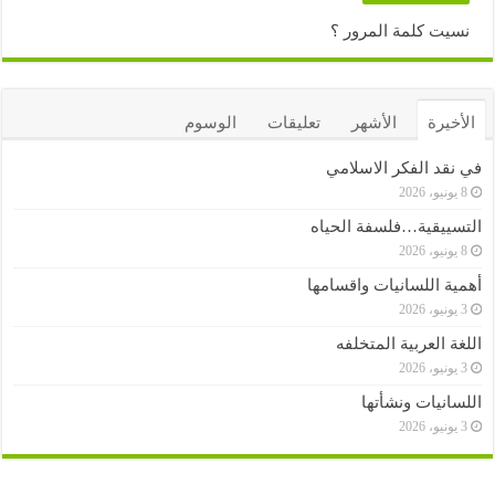
نسيت كلمة المرور ؟
الأخيرة
الأشهر
تعليقات
الوسوم
في نقد الفكر الاسلامي
8 يونيو، 2026
التسييقية…فلسفة الحياه
8 يونيو، 2026
أهمية اللسانيات واقسامها
3 يونيو، 2026
اللغة العربية المتخلفه
3 يونيو، 2026
اللسانيات ونشأتها
3 يونيو، 2026