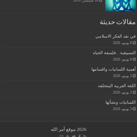
18 سبتمبر، 2019
مقالات حديثة
في نقد الفكر الاسلامي
8 يونيو، 2026
التسييقية…فلسفة الحياه
8 يونيو، 2026
أهمية اللسانيات واقسامها
3 يونيو، 2026
اللغة العربية المتخلفه
3 يونيو، 2026
اللسانيات ونشأتها
3 يونيو، 2026
2026 موقع أمر الله