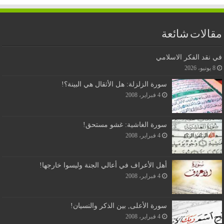
مقالات شائعة
في نقد الفكر الاسلامي
8 يونيو، 2026
سورة الزلزلة: هل الأثقال هي البينة؟!
4 فبراير، 2008
سورة الغاشية: غشو مستحق!
4 فبراير، 2008
أهل الأعراف في أعالي الجنة وليسوا خارجها!
4 فبراير، 2008
سورة الأعلى, بين الذكر والنسيان!
4 فبراير، 2008