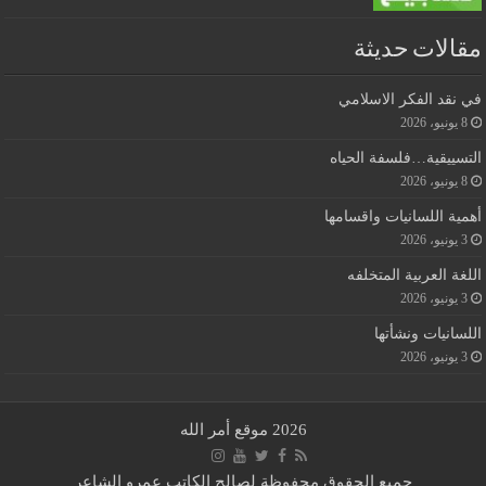
مقالات حديثة
في نقد الفكر الاسلامي
8 يونيو، 2026
التسييقية…فلسفة الحياه
8 يونيو، 2026
أهمية اللسانيات واقسامها
3 يونيو، 2026
اللغة العربية المتخلفه
3 يونيو، 2026
اللسانيات ونشأتها
3 يونيو، 2026
2026 موقع أمر الله
جميع الحقوق محفوظة لصالح الكاتب عمرو الشاعر