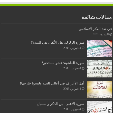
مقالات شائعة
في نقد الفكر الاسلامي
8 يونيو، 2026
سورة الزلزلة: هل الأثقال هي البينة؟!
4 فبراير، 2008
سورة الغاشية: غشو مستحق!
4 فبراير، 2008
أهل الأعراف في أعالي الجنة وليسوا خارجها!
4 فبراير، 2008
سورة الأعلى, بين الذكر والنسيان!
4 فبراير، 2008