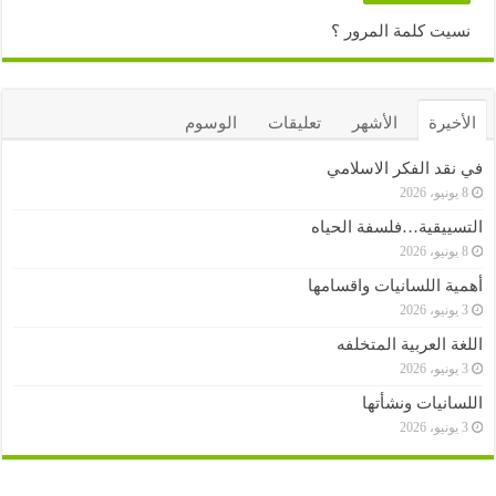
نسيت كلمة المرور ؟
الأخيرة
الأشهر
تعليقات
الوسوم
في نقد الفكر الاسلامي
8 يونيو، 2026
التسييقية…فلسفة الحياه
8 يونيو، 2026
أهمية اللسانيات واقسامها
3 يونيو، 2026
اللغة العربية المتخلفه
3 يونيو، 2026
اللسانيات ونشأتها
3 يونيو، 2026