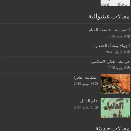
مقالات عشوائية
التسييقية…فلسفة الحياه
8 يونيو، 2026
الزواج ونشأة الحضارة
28 أبريل، 2024
في نقد الفكر الاسلامي
8 يونيو، 2026
إشكالية الشر!
14 يونيو، 2016
علم الدليل
31 يوليو، 2024
مقالات حديثة