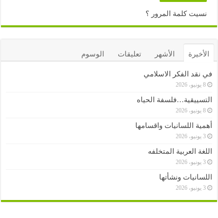
نسيت كلمة المرور ؟
الأخيرة
الأشهر
تعليقات
الوسوم
في نقد الفكر الاسلامي
8 يونيو، 2026
التسييقية…فلسفة الحياه
8 يونيو، 2026
أهمية اللسانيات واقسامها
3 يونيو، 2026
اللغة العربية المتخلفه
3 يونيو، 2026
اللسانيات ونشأتها
3 يونيو، 2026