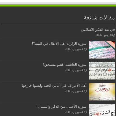
مقالات شائعة
في نقد الفكر الاسلامي
8 يونيو، 2026
سورة الزلزلة: هل الأثقال هي البينة؟!
4 فبراير، 2008
سورة الغاشية: غشو مستحق!
4 فبراير، 2008
أهل الأعراف في أعالي الجنة وليسوا خارجها!
4 فبراير، 2008
سورة الأعلى, بين الذكر والنسيان!
4 فبراير، 2008