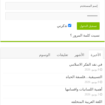
تذكرني
نسيت كلمة المرور ؟
الأخيرة
الأشهر
تعليقات
الوسوم
في نقد الفكر الاسلامي
8 يونيو، 2026
التسييقية…فلسفة الحياه
8 يونيو، 2026
أهمية اللسانيات واقسامها
3 يونيو، 2026
اللغة العربية المتخلفه