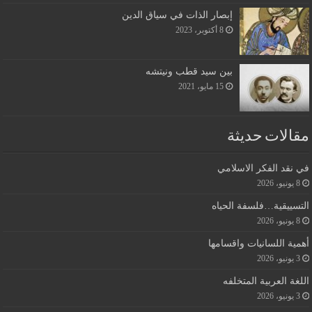
إبصار الذات في سياق الدين
8 أكتوبر، 2023
بين سيد قطب ونيتشه
15 مايو، 2021
مقالات حديثة
في نقد الفكر الاسلامي
8 يونيو، 2026
التسييقية…فلسفة الحياه
8 يونيو، 2026
أهمية اللسانيات واقسامها
3 يونيو، 2026
اللغة العربية المتخلفه
3 يونيو، 2026