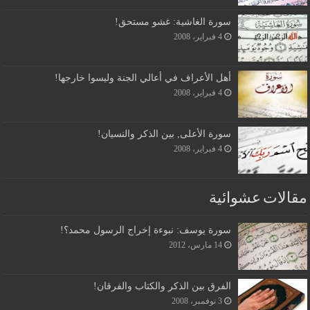
سورة الغاشية: غشو مستحق!
4 فبراير، 2008
أهل الأعراف في أعالي الجنة وليسوا خارجها!
4 فبراير، 2008
سورة الأعلى, بين الذكر والنسيان!
4 فبراير، 2008
مقالات عشوائية
سورة يوسف: نبوءة إخراج الرسول محمد؟!
14 مارس، 2012
الفرق بين الذكر والكتاب والفرقان!
3 نوفمبر، 2008