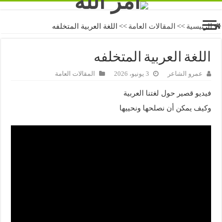
الرئيسية
>>
المقالات العامة
>>
اللغة العربية المتخلفه
اللغة العربية المتخلفه
عمرو الشاعر
3 يونيو، 2026
المقالات العامة
فيديو قصير حول لغتنا العربية
وكيف يمكن أن نصلحها ونحييها