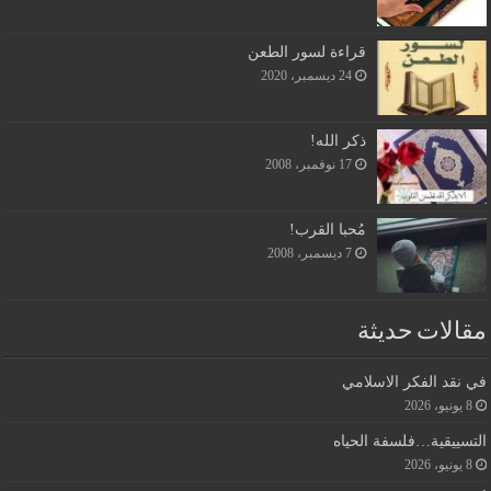
قراءة لسور الطعن
24 ديسمبر، 2020
ذكر الله!
17 نوفمبر، 2008
مُحبا القرب!
7 ديسمبر، 2008
مقالات حديثة
في نقد الفكر الاسلامي
8 يونيو، 2026
التسييقية…فلسفة الحياه
8 يونيو، 2026