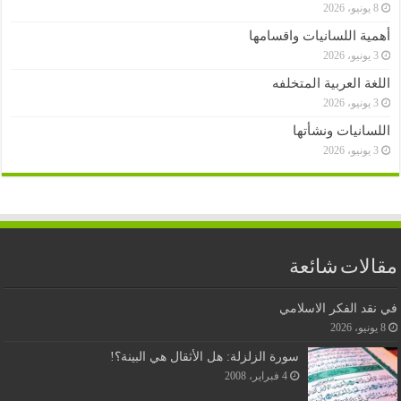
8 يونيو، 2026
أهمية اللسانيات واقسامها
3 يونيو، 2026
اللغة العربية المتخلفه
3 يونيو، 2026
اللسانيات ونشأتها
3 يونيو، 2026
مقالات شائعة
في نقد الفكر الاسلامي
8 يونيو، 2026
سورة الزلزلة: هل الأثقال هي البينة؟!
4 فبراير، 2008