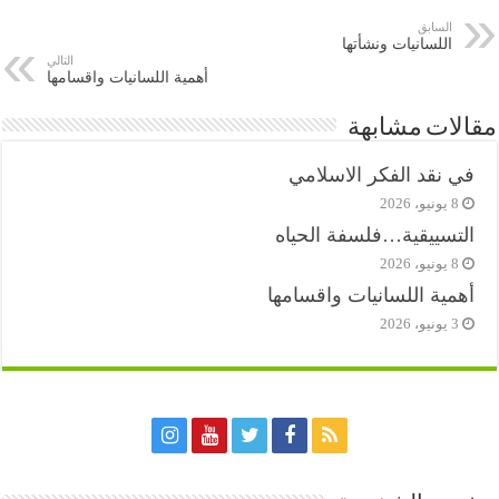
السابق
اللسانيات ونشأتها
التالي
أهمية اللسانيات واقسامها
مقالات مشابهة
في نقد الفكر الاسلامي
8 يونيو، 2026
التسييقية…فلسفة الحياه
8 يونيو، 2026
أهمية اللسانيات واقسامها
3 يونيو، 2026