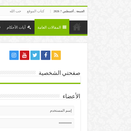
كتاب الموقع
حب الله
الجمعة , أغسطس 7 2026
المقالات العامة
آيات الأحكام
صفحتي الشخصية
الأعضاء