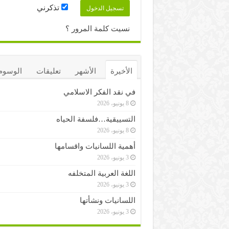
تذكرني
نسيت كلمة المرور ؟
الأخيرة
الأشهر
تعليقات
الوسوم
في نقد الفكر الاسلامي
8 يونيو، 2026
التسييقية…فلسفة الحياه
8 يونيو، 2026
أهمية اللسانيات واقسامها
3 يونيو، 2026
اللغة العربية المتخلفه
3 يونيو، 2026
اللسانيات ونشأتها
3 يونيو، 2026