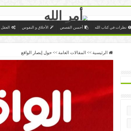
نظرات في كتاب الله
أحسن القصص
الأخلاق و النفوس
العقل 
الرئيسية
>>
المقالات العامة
>>
حول إبصار الواقع