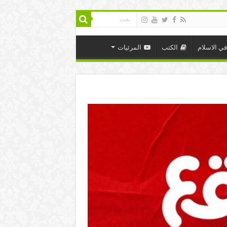
في الاسلام
الكتب
المرئيات