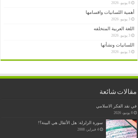
8 يونيو، 2026
أهمية اللسانيات واقسامها
3 يونيو، 2026
اللغة العربية المتخلفه
3 يونيو، 2026
اللسانيات ونشأتها
3 يونيو، 2026
مقالات شائعة
في نقد الفكر الاسلامي
8 يونيو، 2026
سورة الزلزلة: هل الأثقال هي البينة؟!
4 فبراير، 2008