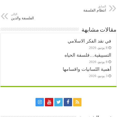
السابق
انتظام الفلسفة
التالي
الفلسفة والدين
مقالات مشابهة
في نقد الفكر الاسلامي
8 يونيو، 2026
التسييقية…فلسفة الحياه
8 يونيو، 2026
أهمية اللسانيات واقسامها
3 يونيو، 2026