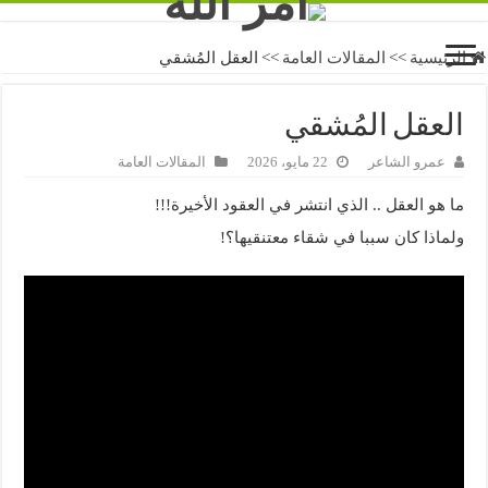
الرئيسية
>>
المقالات العامة
>>
العقل المُشقي
العقل المُشقي
عمرو الشاعر
22 مايو، 2026
المقالات العامة
ما هو العقل .. الذي انتشر في العقود الأخيرة!!!
ولماذا كان سببا في شقاء معتنقيها؟!