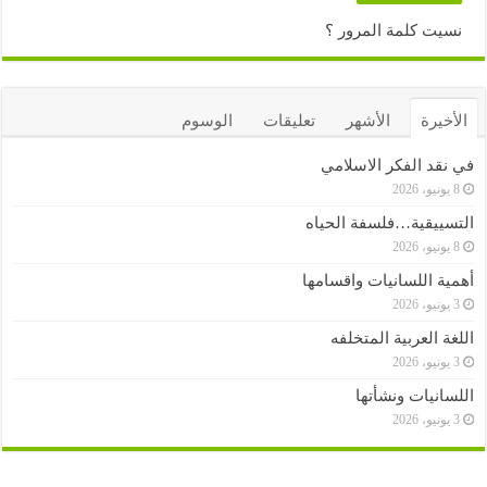
نسيت كلمة المرور ؟
الأخيرة
الأشهر
تعليقات
الوسوم
في نقد الفكر الاسلامي
8 يونيو، 2026
التسييقية…فلسفة الحياه
8 يونيو، 2026
أهمية اللسانيات واقسامها
3 يونيو، 2026
اللغة العربية المتخلفه
3 يونيو، 2026
اللسانيات ونشأتها
3 يونيو، 2026