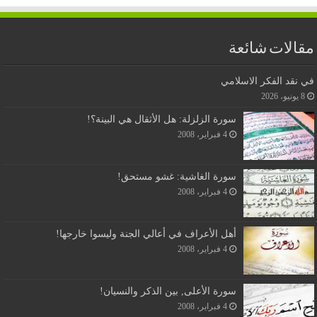
مقالات شائعة
في نقد الفكر الاسلامي
8 يونيو، 2026
سورة الزلزلة: هل الأثقال هي البينة؟!
4 فبراير، 2008
سورة الغاشية: غشو مستحق!
4 فبراير، 2008
أهل الأعراف في أعالي الجنة وليسوا خارجها!
4 فبراير، 2008
سورة الأعلى, بين الذكر والنسيان!
4 فبراير، 2008