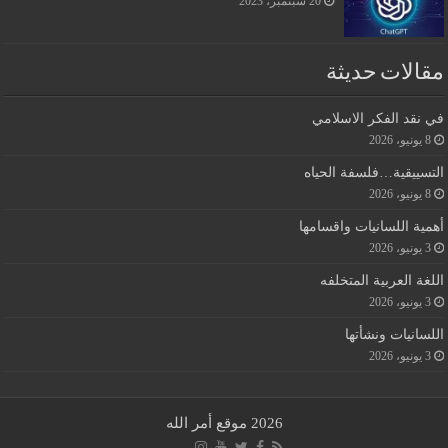
20 سبتمبر، 2023
مقالات حديثة
في نقد الفكر الاسلامي
8 يونيو، 2026
التسييقية…فلسفة الحياه
8 يونيو، 2026
أهمية اللسانيات واقسامها
3 يونيو، 2026
اللغة العربية المتخلفه
3 يونيو، 2026
اللسانيات ونشأتها
3 يونيو، 2026
2026 موقع أمر الله