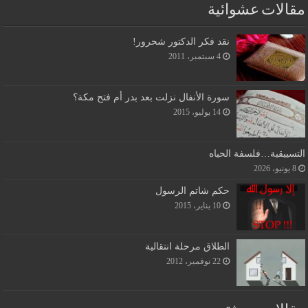
مقالات عشوائية
نقد فكر الدكتور شحرور!
4 سبتمبر، 2011
سورة الأنفال نزلت بعد بدر أم فتح مكة؟
14 يوليو، 2015
التسييقية…فلسفة الحياه
8 يونيو، 2026
حكم شاتم الرسول
10 يناير، 2015
الطلاق مرحلة انتقالية
22 نوفمبر، 2012