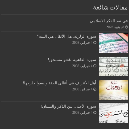
مقالات شائعة
في نقد الفكر الاسلامي
8 يونيو، 2026
سورة الزلزلة: هل الأثقال هي البينة؟!
4 فبراير، 2008
سورة الغاشية: غشو مستحق!
4 فبراير، 2008
أهل الأعراف في أعالي الجنة وليسوا خارجها!
4 فبراير، 2008
سورة الأعلى, بين الذكر والنسيان!
4 فبراير، 2008