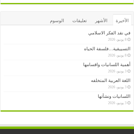
الأخيرة
الأشهر
تعليقات
الوسوم
في نقد الفكر الاسلامي
8 يونيو، 2026
التسييقية…فلسفة الحياه
8 يونيو، 2026
أهمية اللسانيات واقسامها
3 يونيو، 2026
اللغة العربية المتخلفه
3 يونيو، 2026
اللسانيات ونشأتها
3 يونيو، 2026