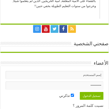
بالقضاء على الأمية المغلفة, أمية الخريجين, الذين لم يتعلموا شيئا,
وخرجوا من سنوات التعليم الطويلة بخفي حنين!!
صفحتي الشخصية
الأعضاء
تذكرني
نسيت كلمة المرور ؟