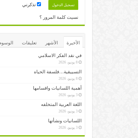
تذكرني
نسيت كلمة المرور ؟
الأخيرة
الأشهر
تعليقات
الوسوم
في نقد الفكر الاسلامي
8 يونيو، 2026
التسييقية…فلسفة الحياه
8 يونيو، 2026
أهمية اللسانيات واقسامها
3 يونيو، 2026
اللغة العربية المتخلفه
3 يونيو، 2026
اللسانيات ونشأتها
3 يونيو، 2026