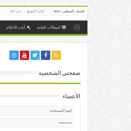
كتاب الموقع
حب الله
الجمعة , أغسطس 7 2026
المقالات العامة
آيات الأحكام
صفحتي الشخصية
الأعضاء