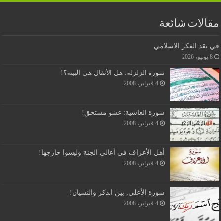
مقالات شائعة
في نقد الفكر الاسلامي
8 يونيو، 2026
سورة الزلزلة: هل الأثقال هي البينة؟!
4 فبراير، 2008
سورة الغاشية: غشو مستحق!
4 فبراير، 2008
أهل الأعراف في أعالي الجنة وليسوا خارجها!
4 فبراير، 2008
سورة الأعلى, بين الذكر والنسيان!
4 فبراير، 2008