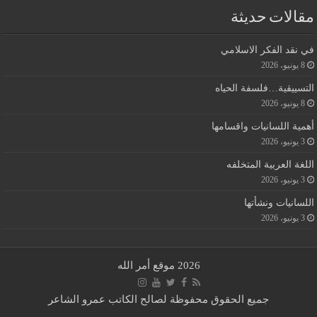
مقالات حديثة
في نقد الفكر الاسلامي
8 يونيو، 2026
التسييقية…فلسفة الحياه
8 يونيو، 2026
أهمية اللسانيات واقسامها
3 يونيو، 2026
اللغة العربية المتخلفه
3 يونيو، 2026
اللسانيات ونشأتها
3 يونيو، 2026
2026 موقع أمر الله
جميع الحقوق محفوظة لصالح الكاتب عمرو الشاعر