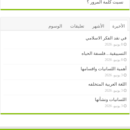
نسيت كلمة المرور ؟
الأخيرة
الأشهر
تعليقات
الوسوم
في نقد الفكر الاسلامي
8 يونيو، 2026
التسييقية…فلسفة الحياه
8 يونيو، 2026
أهمية اللسانيات واقسامها
3 يونيو، 2026
اللغة العربية المتخلفه
3 يونيو، 2026
اللسانيات ونشأتها
3 يونيو، 2026