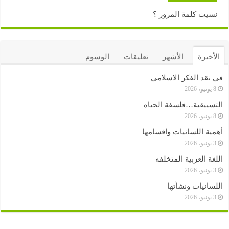
نسيت كلمة المرور ؟
الأخيرة
الأشهر
تعليقات
الوسوم
في نقد الفكر الاسلامي
8 يونيو، 2026
التسييقية…فلسفة الحياه
8 يونيو، 2026
أهمية اللسانيات واقسامها
3 يونيو، 2026
اللغة العربية المتخلفه
3 يونيو، 2026
اللسانيات ونشأتها
3 يونيو، 2026