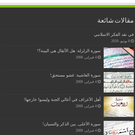
مقالات شائعة
في نقد الفكر الاسلامي
8 يونيو، 2026
سورة الزلزلة: هل الأثقال هي البينة؟!
4 فبراير، 2008
سورة الغاشية: غشو مستحق!
4 فبراير، 2008
أهل الأعراف في أعالي الجنة وليسوا خارجها!
4 فبراير، 2008
سورة الأعلى, بين الذكر والنسيان!
4 فبراير، 2008