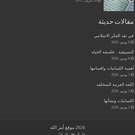
29 أبريل، 2012
مقالات حديثة
في نقد الفكر الاسلامي
8 يونيو، 2026
التسييقية…فلسفة الحياه
8 يونيو، 2026
أهمية اللسانيات واقسامها
3 يونيو، 2026
اللغة العربية المتخلفه
3 يونيو، 2026
اللسانيات ونشأتها
3 يونيو، 2026
2026 موقع أمر الله