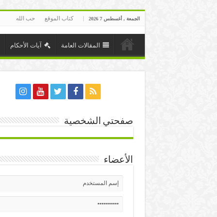
كتاب الموقع
حب الله
الجمعة , أغسطس 7 2026
المقالات العامة
آيات الأحكام
صفحتي الشخصية
الأعضاء