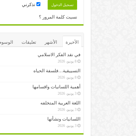
تذكرني
نسيت كلمة المرور ؟
الأخيرة
الأشهر
تعليقات
الوسوم
في نقد الفكر الاسلامي
8 يونيو، 2026
التسييقية…فلسفة الحياه
8 يونيو، 2026
أهمية اللسانيات واقسامها
3 يونيو، 2026
اللغة العربية المتخلفه
3 يونيو، 2026
اللسانيات ونشأتها
3 يونيو، 2026