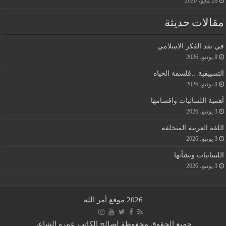
28 مايو، 2026
مقالات حديثة
في نقد الفكر الاسلامي
8 يونيو، 2026
التسييقية…فلسفة الحياه
8 يونيو، 2026
أهمية اللسانيات واقسامها
3 يونيو، 2026
اللغة العربية المتخلفه
3 يونيو، 2026
اللسانيات ونشأتها
3 يونيو، 2026
2026 موقع أمر الله
جميع الحقوق محفوظة لصالح الكاتب عمرو الشاعر