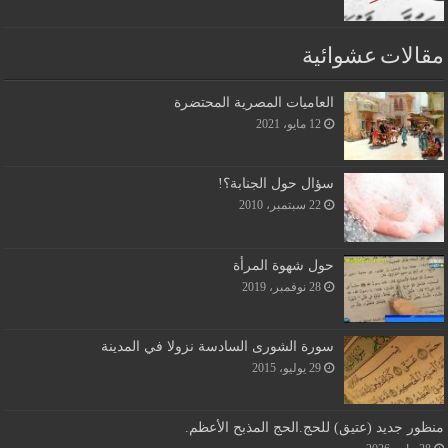
مقالات عشوائية
العاميات المصرية المحتضرة
12 مايو، 2021
سؤال حول الجنابة؟!
22 سبتمبر، 2010
حول شهوة المرأة
28 نوفمبر، 2019
سورة الشورى السادسة نزولا في المدينة
29 يوليو، 2015
منظور جديد (عتيق) للحج.الحج المذبح الأعظم.