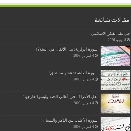
مقالات شائعة
في نقد الفكر الاسلامي
8 يونيو، 2026
سورة الزلزلة: هل الأثقال هي البينة؟!
4 فبراير، 2008
سورة الغاشية: غشو مستحق!
4 فبراير، 2008
أهل الأعراف في أعالي الجنة وليسوا خارجها!
4 فبراير، 2008
سورة الأعلى, بين الذكر والنسيان!
4 فبراير، 2008