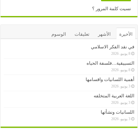
نسيت كلمة المرور ؟
الأخيرة
الأشهر
تعليقات
الوسوم
في نقد الفكر الاسلامي
8 يونيو، 2026
التسييقية…فلسفة الحياه
8 يونيو، 2026
أهمية اللسانيات واقسامها
3 يونيو، 2026
اللغة العربية المتخلفه
3 يونيو، 2026
اللسانيات ونشأتها
3 يونيو، 2026