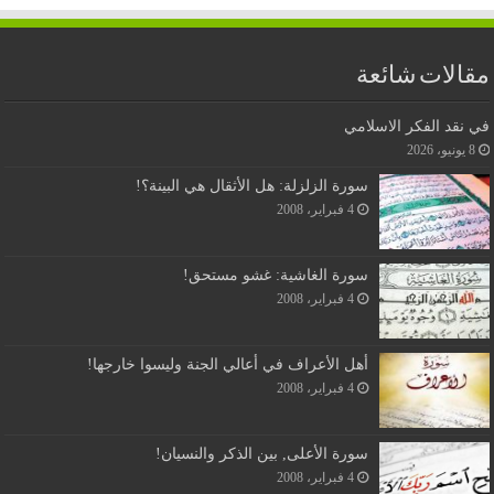
مقالات شائعة
في نقد الفكر الاسلامي
8 يونيو، 2026
سورة الزلزلة: هل الأثقال هي البينة؟!
4 فبراير، 2008
سورة الغاشية: غشو مستحق!
4 فبراير، 2008
أهل الأعراف في أعالي الجنة وليسوا خارجها!
4 فبراير، 2008
سورة الأعلى, بين الذكر والنسيان!
4 فبراير، 2008