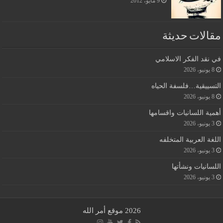
9 مايو، 2012
مقالات حديثة
في نقد الفكر الاسلامي
8 يونيو، 2026
التسييقية…فلسفة الحياه
8 يونيو، 2026
أهمية اللسانيات واقسامها
3 يونيو، 2026
اللغة العربية المتخلفه
3 يونيو، 2026
اللسانيات ونشأتها
3 يونيو، 2026
2026 موقع أمر الله