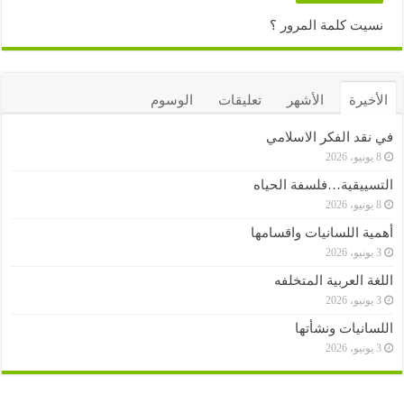
نسيت كلمة المرور ؟
الأخيرة
الأشهر
تعليقات
الوسوم
في نقد الفكر الاسلامي
8 يونيو، 2026
التسييقية…فلسفة الحياه
8 يونيو، 2026
أهمية اللسانيات واقسامها
3 يونيو، 2026
اللغة العربية المتخلفه
3 يونيو، 2026
اللسانيات ونشأتها
3 يونيو، 2026