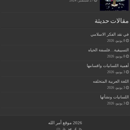
27 سبتمبر، 2024
مقالات حديثة
في نقد الفكر الاسلامي
8 يونيو، 2026
التسييقية…فلسفة الحياه
8 يونيو، 2026
أهمية اللسانيات واقسامها
3 يونيو، 2026
اللغة العربية المتخلفه
3 يونيو، 2026
اللسانيات ونشأتها
3 يونيو، 2026
2026 موقع أمر الله