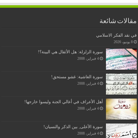
مقالات شائعة
في نقد الفكر الاسلامي
8 يونيو، 2026
سورة الزلزلة: هل الأثقال هي البينة؟!
4 فبراير، 2008
سورة الغاشية: غشو مستحق!
4 فبراير، 2008
أهل الأعراف في أعالي الجنة وليسوا خارجها!
4 فبراير، 2008
سورة الأعلى, بين الذكر والنسيان!
4 فبراير، 2008