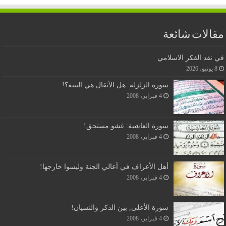
مقالات شائعة
في نقد الفكر الاسلامي
8 يونيو، 2026
سورة الزلزلة: هل الأثقال هي البينة؟!
4 فبراير، 2008
سورة الغاشية: غشو مستحق!
4 فبراير، 2008
أهل الأعراف في أعالي الجنة وليسوا خارجها!
4 فبراير، 2008
سورة الأعلى, بين الذكر والنسيان!
4 فبراير، 2008