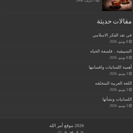
5 أبريل، 2008
مقالات حديثة
في نقد الفكر الاسلامي
8 يونيو، 2026
التسييقية…فلسفة الحياه
8 يونيو، 2026
أهمية اللسانيات واقسامها
3 يونيو، 2026
اللغة العربية المتخلفه
3 يونيو، 2026
اللسانيات ونشأتها
3 يونيو، 2026
2026 موقع أمر الله