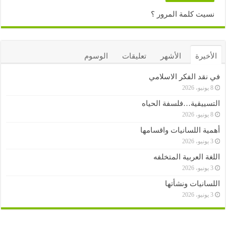
نسيت كلمة المرور ؟
الأخيرة
الأشهر
تعليقات
الوسوم
في نقد الفكر الاسلامي
8 يونيو، 2026
التسييقية…فلسفة الحياه
8 يونيو، 2026
أهمية اللسانيات واقسامها
3 يونيو، 2026
اللغة العربية المتخلفه
3 يونيو، 2026
اللسانيات ونشأتها
3 يونيو، 2026