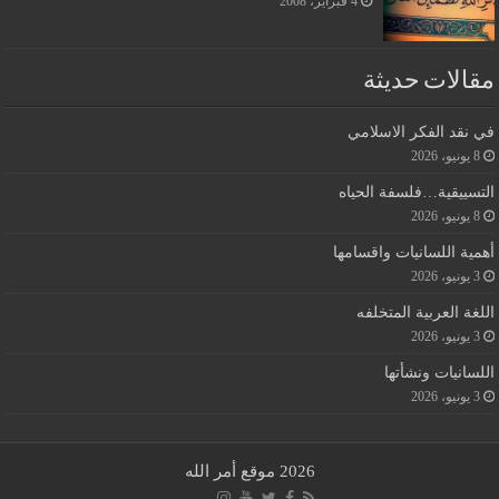
4 فبراير، 2008
مقالات حديثة
في نقد الفكر الاسلامي
8 يونيو، 2026
التسييقية…فلسفة الحياه
8 يونيو، 2026
أهمية اللسانيات واقسامها
3 يونيو، 2026
اللغة العربية المتخلفه
3 يونيو، 2026
اللسانيات ونشأتها
3 يونيو، 2026
2026 موقع أمر الله