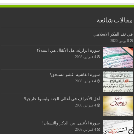
مقالات شائعة
في نقد الفكر الاسلامي
8 يونيو، 2026
سورة الزلزلة: هل الأثقال هي البينة؟!
4 فبراير، 2008
سورة الغاشية: غشو مستحق!
4 فبراير، 2008
أهل الأعراف في أعالي الجنة وليسوا خارجها!
4 فبراير، 2008
سورة الأعلى, بين الذكر والنسيان!
4 فبراير، 2008