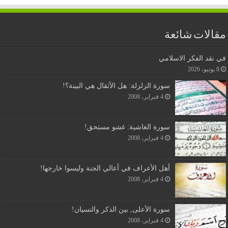
مقالات شائعة
في نقد الفكر الاسلامي
8 يونيو، 2026
سورة الزلزلة: هل الأثقال هي البينة؟!
4 فبراير، 2008
سورة الغاشية: غشو مستحق!
4 فبراير، 2008
أهل الأعراف في أعالي الجنة وليسوا خارجها!
4 فبراير، 2008
سورة الأعلى, بين الذكر والنسيان!
4 فبراير، 2008