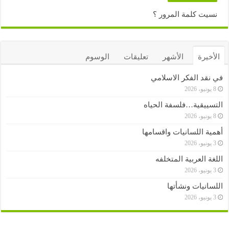
نسيت كلمة المرور ؟
الأخيرة
الأشهر
تعليقات
الوسوم
في نقد الفكر الاسلامي
8 يونيو، 2026
التسييقية…فلسفة الحياه
8 يونيو، 2026
أهمية اللسانيات واقسامها
3 يونيو، 2026
اللغة العربية المتخلفه
3 يونيو، 2026
اللسانيات ونشأتها
3 يونيو، 2026