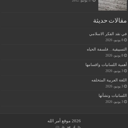
17 يوليو، 2012
مقالات حديثة
في نقد الفكر الاسلامي
8 يونيو، 2026
التسييقية…فلسفة الحياه
8 يونيو، 2026
أهمية اللسانيات واقسامها
3 يونيو، 2026
اللغة العربية المتخلفه
3 يونيو، 2026
اللسانيات ونشأتها
3 يونيو، 2026
2026 موقع أمر الله