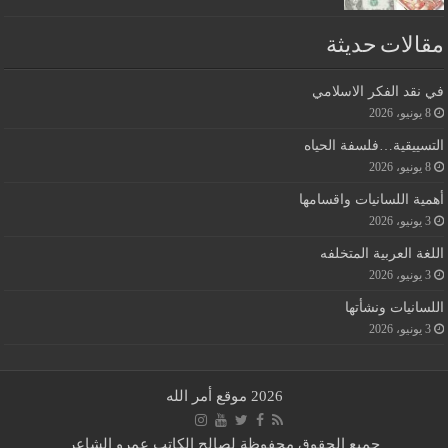
مقالات حديثة
في نقد الفكر الاسلامي
8 يونيو، 2026
التسييقية…فلسفة الحياه
8 يونيو، 2026
أهمية اللسانيات واقسامها
3 يونيو، 2026
اللغة العربية المتخلفه
3 يونيو، 2026
اللسانيات ونشأتها
3 يونيو، 2026
2026 موقع أمر الله
جميع الحقوق محفوظة لصالح الكاتب عمرو الشاعر