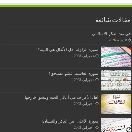
مقالات شائعة
في نقد الفكر الاسلامي
8 يونيو، 2026
سورة الزلزلة: هل الأثقال هي البينة؟!
4 فبراير، 2008
سورة الغاشية: غشو مستحق!
4 فبراير، 2008
أهل الأعراف في أعالي الجنة وليسوا خارجها!
4 فبراير، 2008
سورة الأعلى, بين الذكر والنسيان!
4 فبراير، 2008