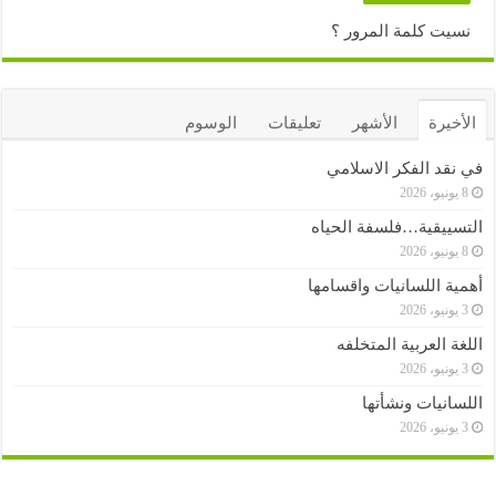
نسيت كلمة المرور ؟
الأخيرة
الأشهر
تعليقات
الوسوم
في نقد الفكر الاسلامي
8 يونيو، 2026
التسييقية…فلسفة الحياه
8 يونيو، 2026
أهمية اللسانيات واقسامها
3 يونيو، 2026
اللغة العربية المتخلفه
3 يونيو، 2026
اللسانيات ونشأتها
3 يونيو، 2026