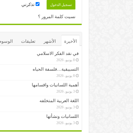
تذكرني
نسيت كلمة المرور ؟
الأخيرة
الأشهر
تعليقات
الوسوم
في نقد الفكر الاسلامي
8 يونيو، 2026
التسييقية…فلسفة الحياه
8 يونيو، 2026
أهمية اللسانيات واقسامها
3 يونيو، 2026
اللغة العربية المتخلفه
3 يونيو، 2026
اللسانيات ونشأتها
3 يونيو، 2026