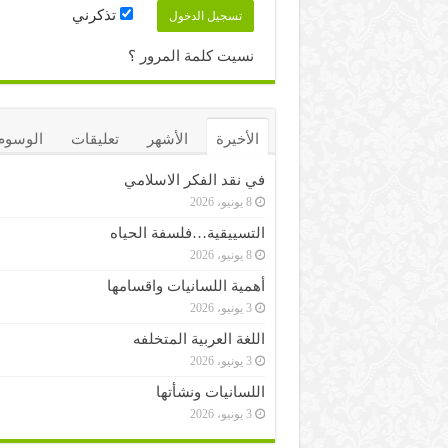
تذكرني
نسيت كلمة المرور ؟
الأخيرة
الأشهر
تعليقات
الوسوم
في نقد الفكر الاسلامي
8 يونيو، 2026
التسييقية…فلسفة الحياه
8 يونيو، 2026
أهمية اللسانيات واقسامها
3 يونيو، 2026
اللغة العربية المتخلفه
3 يونيو، 2026
اللسانيات ونشأتها
3 يونيو، 2026